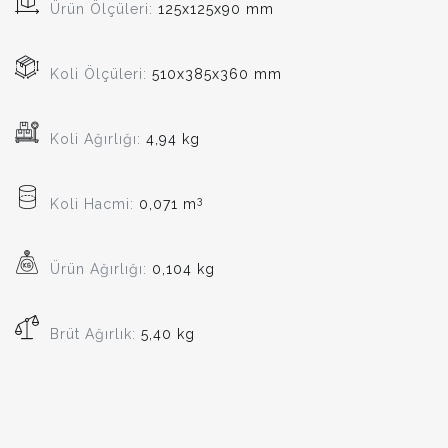
Ürün Ölçüleri:
125x125x90 mm
Koli Ölçüleri:
510x385x360 mm
Koli Ağırlığı:
4,94 kg
3
Koli Hacmi:
0,071 m
Ürün Ağırlığı:
0,104 kg
Brüt Ağırlık:
5,40 kg