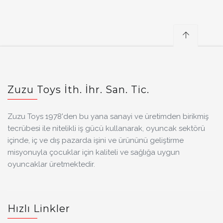
Zuzu Toys İth. İhr. San. Tic.
Zuzu Toys 1978'den bu yana sanayi ve üretimden birikmiş
tecrübesi ile nitelikli iş gücü kullanarak, oyuncak sektörü
içinde, iç ve dış pazarda işini ve ürününü geliştirme
misyonuyla çocuklar için kaliteli ve sağlığa uygun
oyuncaklar üretmektedir.
Hızlı Linkler